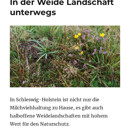
In der Weide Landschaft
unterwegs
In Schleswig-Holstein ist nicht nur die
Milchviehhaltung zu Hause, es gibt auch
halboffene Weidelandschaften mit hohem
Wert für den Naturschutz.