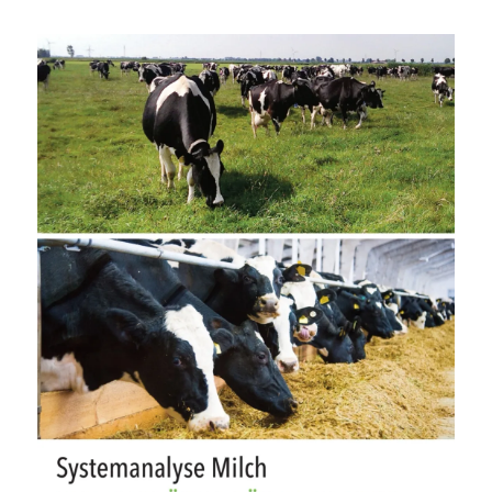
Sonne