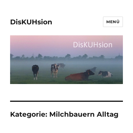
DisKUHsion
MENÜ
Kategorie:
Milchbauern Alltag