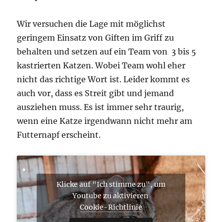
Wir versuchen die Lage mit möglichst
geringem Einsatz von Giften im Griff zu
behalten und setzen auf ein Team von 3 bis 5
kastrierten Katzen. Wobei Team wohl eher
nicht das richtige Wort ist. Leider kommt es
auch vor, dass es Streit gibt und jemand
ausziehen muss. Es ist immer sehr traurig,
wenn eine Katze irgendwann nicht mehr am
Futternapf erscheint.
Klicke auf "Ich stimme zu", um
Youtube zu aktivieren
Cookie-Richtlinie