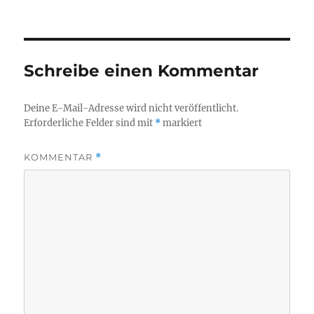
Schreibe einen Kommentar
Deine E-Mail-Adresse wird nicht veröffentlicht.
Erforderliche Felder sind mit
*
markiert
KOMMENTAR
*