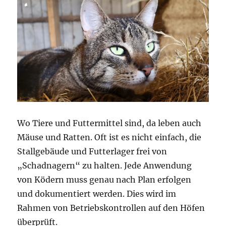
Wo Tiere und Futtermittel sind, da leben auch
Mäuse und Ratten.
Oft ist es nicht einfach, die
Stallgebäude und Futterlager frei von
„Schadnagern“ zu halten. Jede Anwendung
von Ködern muss genau nach Plan erfolgen
und dokumentiert werden. Dies wird im
Rahmen von Betriebskontrollen auf den Höfen
überprüft.