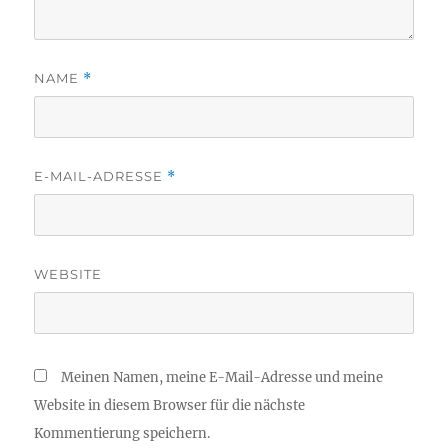
NAME
*
E-MAIL-ADRESSE
*
WEBSITE
Meinen Namen, meine E-Mail-Adresse und meine
Website in diesem Browser für die nächste
Kommentierung speichern.