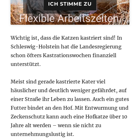
ICH STIMME ZU
Wichtig ist, dass die Katzen kastriert sind! In
Schleswig-Holstein hat die Landesregierung
schon öfters Kastrationswochen finanziell
unterstützt.
Meist sind gerade kastrierte Kater viel
häuslicher und deutlich weniger gefährdet, auf
einer Straße ihr Leben zu lassen. Auch ein gutes
Futter bindet an den Hof. Mit Entwurmung und
Zeckenschutz kann auch eine Hofkatze über 10
Jahre alt werden – wenn sie nicht zu
unternehmungslustig ist.