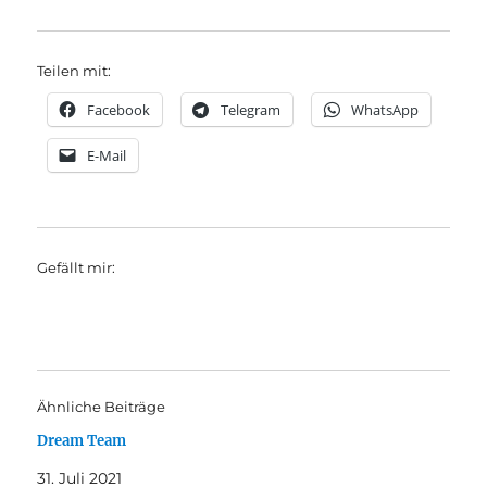
Teilen mit:
Facebook
Telegram
WhatsApp
E-Mail
Gefällt mir:
Ähnliche Beiträge
Dream Team
31. Juli 2021