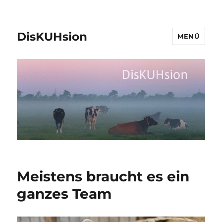
DisKUHsion
MENÜ
Meistens braucht es ein
ganzes Team