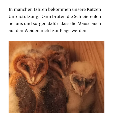
In manchen Jahren bekommen unsere Katzen
Unterstützung. Dann brüten die Schleiereulen
bei uns und sorgen dafür, dass die Mäuse auch
auf den Weiden nicht zur Plage werden.