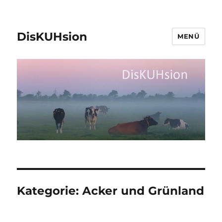
DisKUHsion
MENÜ
Kategorie:
Acker und Grünland