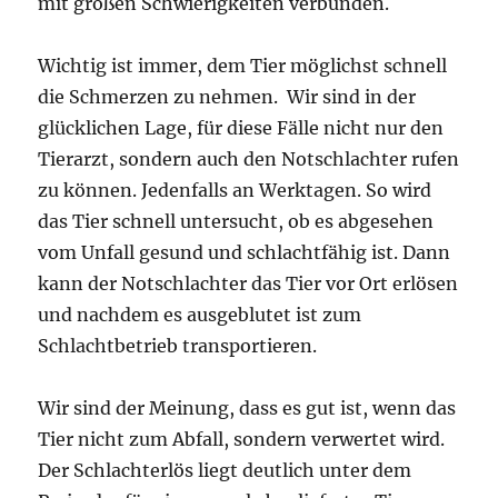
mit großen Schwierigkeiten verbunden.
Wichtig ist immer, dem Tier möglichst schnell
die Schmerzen zu nehmen. Wir sind in der
glücklichen Lage, für diese Fälle nicht nur den
Tierarzt, sondern auch den Notschlachter rufen
zu können. Jedenfalls an Werktagen. So wird
das Tier schnell untersucht, ob es abgesehen
vom Unfall gesund und schlachtfähig ist. Dann
kann der Notschlachter das Tier vor Ort erlösen
und nachdem es ausgeblutet ist zum
Schlachtbetrieb transportieren.
Wir sind der Meinung, dass es gut ist, wenn das
Tier nicht zum Abfall, sondern verwertet wird.
Der Schlachterlös liegt deutlich unter dem