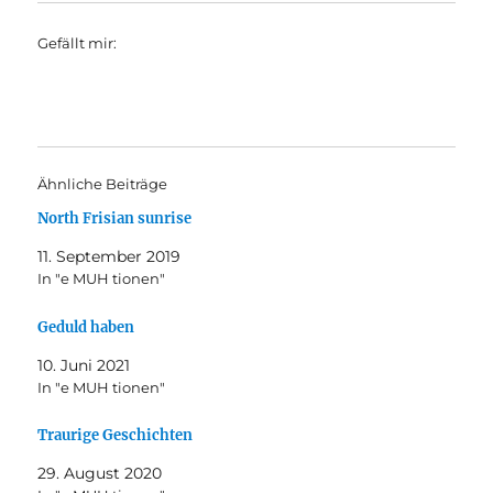
Gefällt mir:
Ähnliche Beiträge
North Frisian sunrise
11. September 2019
In "e MUH tionen"
Geduld haben
10. Juni 2021
In "e MUH tionen"
Traurige Geschichten
29. August 2020