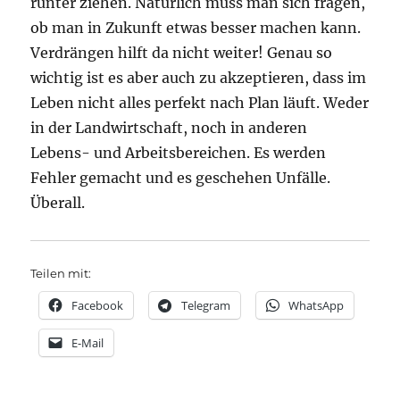
runter ziehen. Natürlich muss man sich fragen,
ob man in Zukunft etwas besser machen kann.
Verdrängen hilft da nicht weiter! Genau so
wichtig ist es aber auch zu akzeptieren, dass im
Leben nicht alles perfekt nach Plan läuft. Weder
in der Landwirtschaft, noch in anderen
Lebens- und Arbeitsbereichen. Es werden
Fehler gemacht und es geschehen Unfälle.
Überall.
Teilen mit:
Facebook
Telegram
WhatsApp
E-Mail