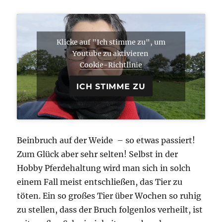
Klicke auf "Ich stimme zu", um
Youtube zu aktivieren
Cookie-Richtlinie
ICH STIMME ZU
Beinbruch auf der Weide – so etwas passiert!
Zum Glück aber sehr selten! Selbst in der
Hobby Pferdehaltung wird man sich in solch
einem Fall meist entschließen, das Tier zu
töten. Ein so großes Tier über Wochen so ruhig
zu stellen, dass der Bruch folgenlos verheilt, ist