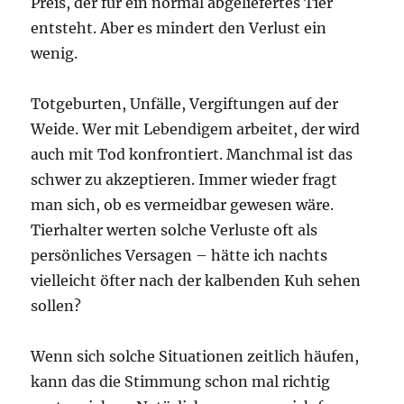
Preis, der für ein normal abgeliefertes Tier
entsteht. Aber es mindert den Verlust ein
wenig.
Totgeburten, Unfälle, Vergiftungen auf der
Weide. Wer mit Lebendigem arbeitet, der wird
auch mit Tod konfrontiert. Manchmal ist das
schwer zu akzeptieren. Immer wieder fragt
man sich, ob es vermeidbar gewesen wäre.
Tierhalter werten solche Verluste oft als
persönliches Versagen – hätte ich nachts
vielleicht öfter nach der kalbenden Kuh sehen
sollen?
Wenn sich solche Situationen zeitlich häufen,
kann das die Stimmung schon mal richtig