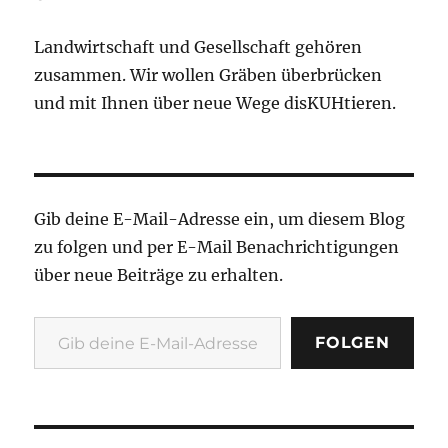
Landwirtschaft und Gesellschaft gehören
zusammen. Wir wollen Gräben überbrücken
und mit Ihnen über neue Wege disKUHtieren.
Gib deine E-Mail-Adresse ein, um diesem Blog
zu folgen und per E-Mail Benachrichtigungen
über neue Beiträge zu erhalten.
Gib deine E-Mail-Adresse ein ...
FOLGEN