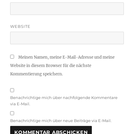
WEBSITE
Meinen Namen, meine E-Mail-Adresse und meine
Website in diesem Browser für die nächste
Kommentierung speichern.
Benachrichtige mich über nachfolgende Kommentare
via E-Mail.
Benachrichtige mich über neue Beiträge via E-Mail.