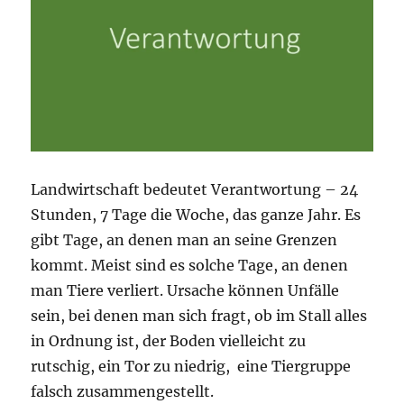
Landwirtschaft bedeutet Verantwortung – 24
Stunden, 7 Tage die Woche, das ganze Jahr.
Es
gibt Tage, an denen man an seine Grenzen
kommt. Meist sind es solche Tage, an denen
man Tiere verliert. Ursache können Unfälle
sein, bei denen man sich fragt, ob im Stall alles
in Ordnung ist, der Boden vielleicht zu
rutschig, ein Tor zu niedrig, eine Tiergruppe
falsch zusammengestellt.