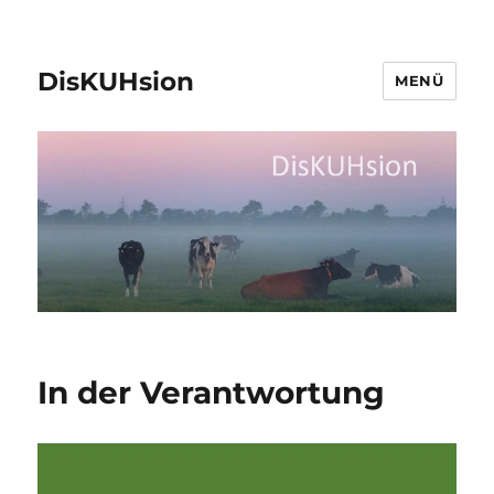
DisKUHsion
MENÜ
In der Verantwortung