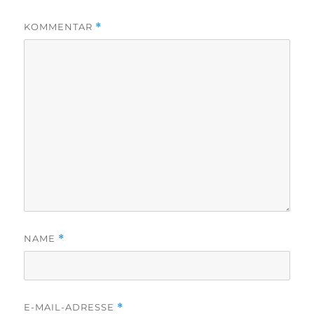
KOMMENTAR
*
NAME
*
E-MAIL-ADRESSE
*