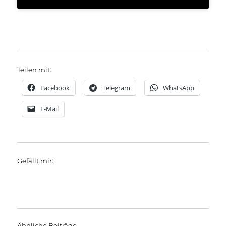
Teilen mit:
Facebook
Telegram
WhatsApp
E-Mail
Gefällt mir:
Ähnliche Beiträge