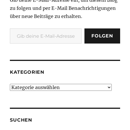
zu folgen und per E-Mail Benachrichtigungen
über neue Beiträge zu erhalten.
Gib deine E-Mail-Adresse ein ...
FOLGEN
KATEGORIEN
Kategorien
SUCHEN