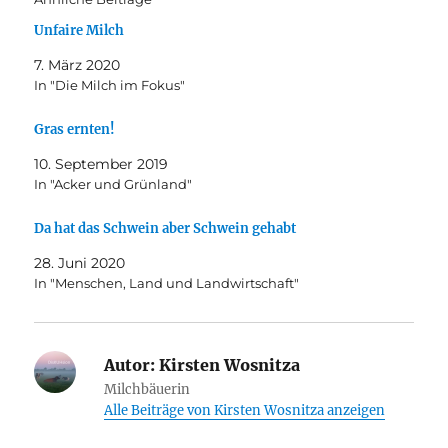
Unfaire Milch
7. März 2020
In "Die Milch im Fokus"
Gras ernten!
10. September 2019
In "Acker und Grünland"
Da hat das Schwein aber Schwein gehabt
28. Juni 2020
In "Menschen, Land und Landwirtschaft"
Autor:
Kirsten Wosnitza
Milchbäuerin
Alle Beiträge von Kirsten Wosnitza anzeigen