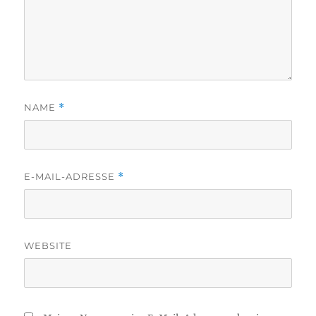
NAME
*
E-MAIL-ADRESSE
*
WEBSITE