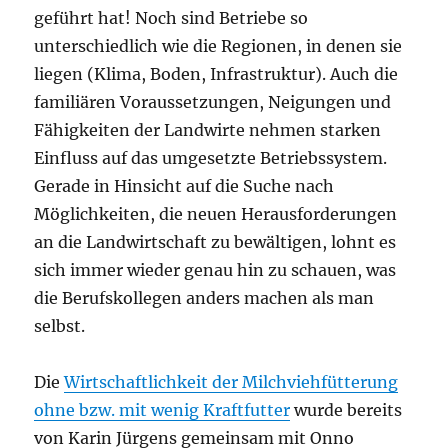
geführt hat! Noch sind Betriebe so
unterschiedlich wie die Regionen, in denen sie
liegen (Klima, Boden, Infrastruktur). Auch die
familiären Voraussetzungen, Neigungen und
Fähigkeiten der Landwirte nehmen starken
Einfluss auf das umgesetzte Betriebssystem.
Gerade in Hinsicht auf die Suche nach
Möglichkeiten, die neuen Herausforderungen
an die Landwirtschaft zu bewältigen, lohnt es
sich immer wieder genau hin zu schauen, was
die Berufskollegen anders machen als man
selbst.
Die
Wirtschaftlichkeit der Milchviehfütterung
ohne bzw. mit wenig Kraftfutter
wurde bereits
von Karin Jürgens gemeinsam mit Onno