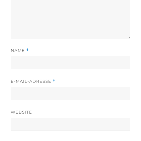
NAME
*
E-MAIL-ADRESSE
*
WEBSITE