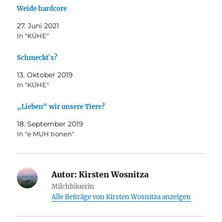
Weide hardcore
27. Juni 2021
In "KÜHE"
Schmeckt`s?
13. Oktober 2019
In "KÜHE"
„Lieben“ wir unsere Tiere?
18. September 2019
In "e MUH tionen"
Autor:
Kirsten Wosnitza
Milchbäuerin
Alle Beiträge von Kirsten Wosnitza anzeigen