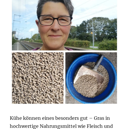
Kühe können eines besonders gut – Gras in
hochwertige Nahrungsmittel wie Fleisch und