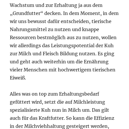
Wachstum und zur Erhaltung ja aus dem
„Grundfutter“ decken. In dem Moment, in dem
wir uns bewusst dafür entscheiden, tierische
Nahrungsmittel zu nutzen und knappe
Ressourcen bestmöglich aus zu nutzen, wollen
wir allerdings das Leistungspotential der Kuh
zur Milch und Fleisch Bildung nutzen. Es ging
und geht auch weiterhin um die Ernährung
vieler Menschen mit hochwertigem tierischen
Eiweiß.
Alles was on top zum Erhaltungsbedarf
gefüttert wird, setzt die auf Milchleistung
spezialisierte Kuh nun in Milch um. Das gilt
auch für das Kraftfutter. So kann die Effizienz
in der Milchviehhaltung gesteigert werden,