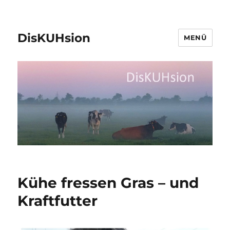
DisKUHsion
MENÜ
Kühe fressen Gras – und
Kraftfutter