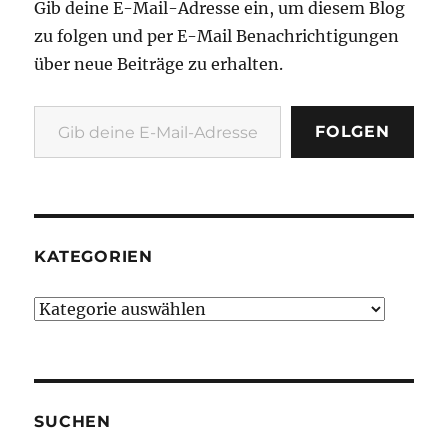
Gib deine E-Mail-Adresse ein, um diesem Blog
zu folgen und per E-Mail Benachrichtigungen
über neue Beiträge zu erhalten.
Gib deine E-Mail-Adresse ein ...
FOLGEN
KATEGORIEN
Kategorien
SUCHEN