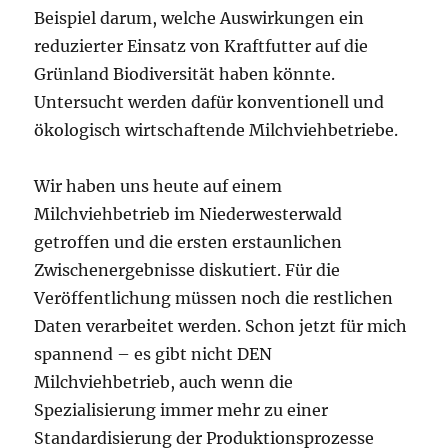
Beispiel darum, welche Auswirkungen ein
reduzierter Einsatz von Kraftfutter auf die
Grünland Biodiversität haben könnte.
Untersucht werden dafür konventionell und
ökologisch wirtschaftende Milchviehbetriebe.
Wir haben uns heute auf einem
Milchviehbetrieb im Niederwesterwald
getroffen und die ersten erstaunlichen
Zwischenergebnisse diskutiert. Für die
Veröffentlichung müssen noch die restlichen
Daten verarbeitet werden. Schon jetzt für mich
spannend – es gibt nicht DEN
Milchviehbetrieb, auch wenn die
Spezialisierung immer mehr zu einer
Standardisierung der Produktionsprozesse