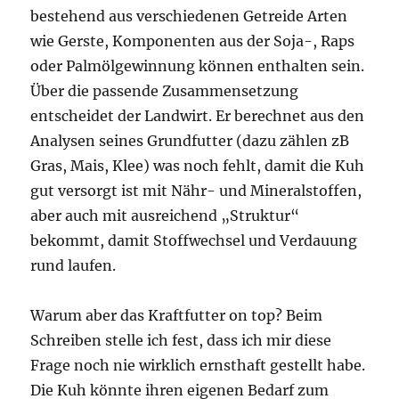
bestehend aus verschiedenen Getreide Arten
wie Gerste, Komponenten aus der Soja-, Raps
oder Palmölgewinnung können enthalten sein.
Über die passende Zusammensetzung
entscheidet der Landwirt. Er berechnet aus den
Analysen seines Grundfutter (dazu zählen zB
Gras, Mais, Klee) was noch fehlt, damit die Kuh
gut versorgt ist mit Nähr- und Mineralstoffen,
aber auch mit ausreichend „Struktur“
bekommt, damit Stoffwechsel und Verdauung
rund laufen.
Warum aber das Kraftfutter on top? Beim
Schreiben stelle ich fest, dass ich mir diese
Frage noch nie wirklich ernsthaft gestellt habe.
Die Kuh könnte ihren eigenen Bedarf zum