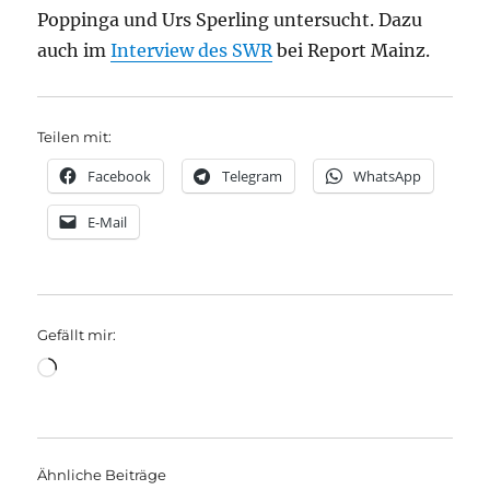
Poppinga und Urs Sperling untersucht. Dazu
auch im
Interview des SWR
bei Report Mainz.
Teilen mit:
Facebook
Telegram
WhatsApp
E-Mail
Gefällt mir:
Wird
geladen …
Ähnliche Beiträge