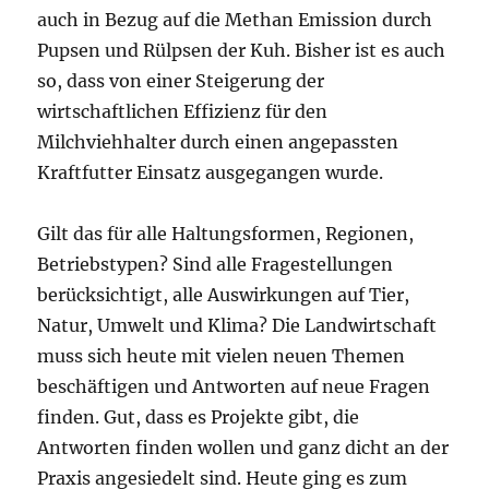
auch in Bezug auf die Methan Emission durch
Pupsen und Rülpsen der Kuh. Bisher ist es auch
so, dass von einer Steigerung der
wirtschaftlichen Effizienz für den
Milchviehhalter durch einen angepassten
Kraftfutter Einsatz ausgegangen wurde.
Gilt das für alle Haltungsformen, Regionen,
Betriebstypen? Sind alle Fragestellungen
berücksichtigt, alle Auswirkungen auf Tier,
Natur, Umwelt und Klima? Die Landwirtschaft
muss sich heute mit vielen neuen Themen
beschäftigen und Antworten auf neue Fragen
finden. Gut, dass es Projekte gibt, die
Antworten finden wollen und ganz dicht an der
Praxis angesiedelt sind. Heute ging es zum