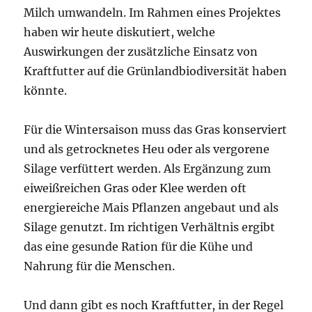
Milch umwandeln. Im Rahmen eines Projektes
haben wir heute diskutiert, welche
Auswirkungen der zusätzliche Einsatz von
Kraftfutter auf die Grünlandbiodiversität haben
könnte.
Für die Wintersaison muss das Gras konserviert
und als getrocknetes Heu oder als vergorene
Silage verfüttert werden. Als Ergänzung zum
eiweißreichen Gras oder Klee werden oft
energiereiche Mais Pflanzen angebaut und als
Silage genutzt. Im richtigen Verhältnis ergibt
das eine gesunde Ration für die Kühe und
Nahrung für die Menschen.
Und dann gibt es noch Kraftfutter, in der Regel