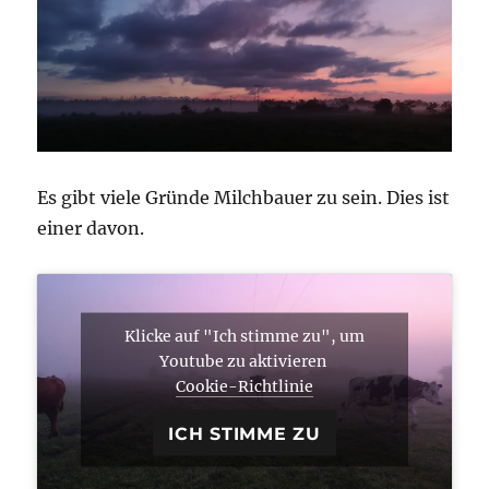
Es gibt viele Gründe Milchbauer zu sein. Dies ist
einer davon.
Klicke auf "Ich stimme zu", um
Youtube zu aktivieren
Cookie-Richtlinie
ICH STIMME ZU