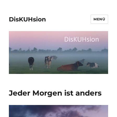
DisKUHsion
MENÜ
Jeder Morgen ist anders