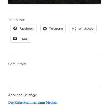
Teilen mit:
Facebook
Telegram
WhatsApp
E-Mail
Gefällt mir:
Ähnliche Beiträge
Die Kühe kommen zum Melken