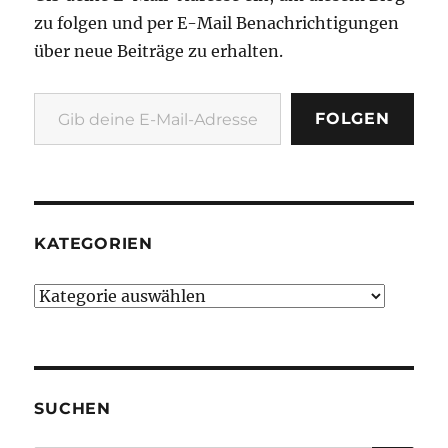
zu folgen und per E-Mail Benachrichtigungen
über neue Beiträge zu erhalten.
Gib deine E-Mail-Adresse ein ...
FOLGEN
KATEGORIEN
Kategorien
SUCHEN