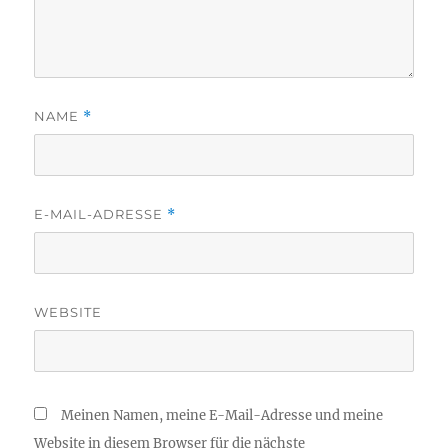
NAME
*
E-MAIL-ADRESSE
*
WEBSITE
Meinen Namen, meine E-Mail-Adresse und meine
Website in diesem Browser für die nächste