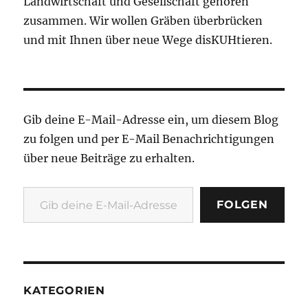
Landwirtschaft und Gesellschaft gehören
zusammen. Wir wollen Gräben überbrücken
und mit Ihnen über neue Wege disKUHtieren.
Gib deine E-Mail-Adresse ein, um diesem Blog
zu folgen und per E-Mail Benachrichtigungen
über neue Beiträge zu erhalten.
Gib deine E-Mail-Adresse ein ...
FOLGEN
KATEGORIEN