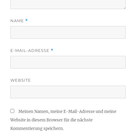
NAME
*
E-MAIL-ADRESSE
*
WEBSITE
Meinen Namen, meine E-Mail-Adresse und meine
Website in diesem Browser für die nächste
Kommentierung speichern.