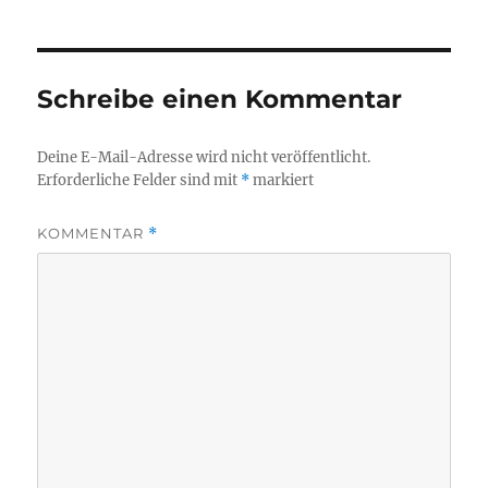
Schreibe einen Kommentar
Deine E-Mail-Adresse wird nicht veröffentlicht.
Erforderliche Felder sind mit
*
markiert
KOMMENTAR
*