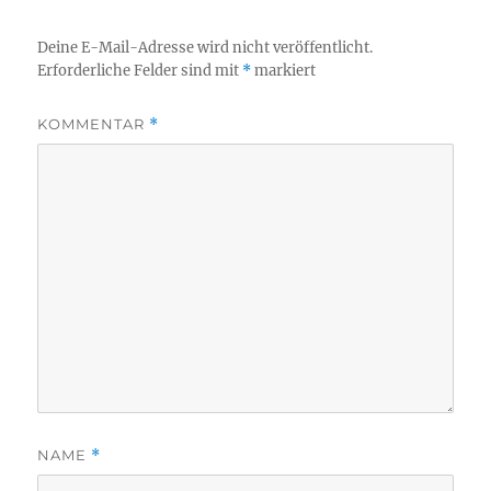
Deine E-Mail-Adresse wird nicht veröffentlicht.
Erforderliche Felder sind mit
*
markiert
KOMMENTAR
*
NAME
*