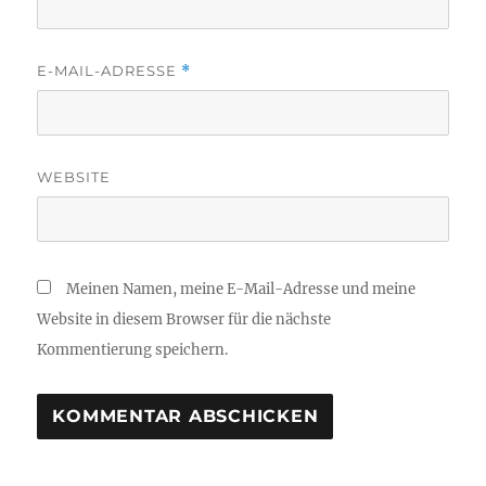
E-MAIL-ADRESSE
*
WEBSITE
Meinen Namen, meine E-Mail-Adresse und meine
Website in diesem Browser für die nächste
Kommentierung speichern.
A
L