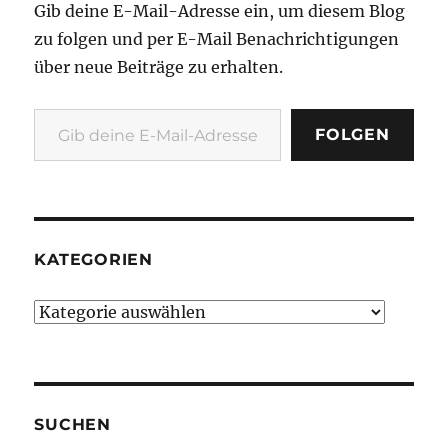
Gib deine E-Mail-Adresse ein, um diesem Blog
zu folgen und per E-Mail Benachrichtigungen
über neue Beiträge zu erhalten.
Gib deine E-Mail-Adresse ein ...
FOLGEN
KATEGORIEN
Kategorien
SUCHEN