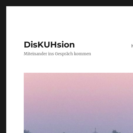
DisKUHsion
Miteinander ins Gespräch kommen