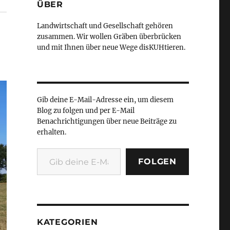
ÜBER
Landwirtschaft und Gesellschaft gehören
zusammen. Wir wollen Gräben überbrücken
und mit Ihnen über neue Wege disKUHtieren.
Gib deine E-Mail-Adresse ein, um diesem
Blog zu folgen und per E-Mail
Benachrichtigungen über neue Beiträge zu
erhalten.
Gib deine E-Mail-Adresse ein ...
FOLGEN
KATEGORIEN