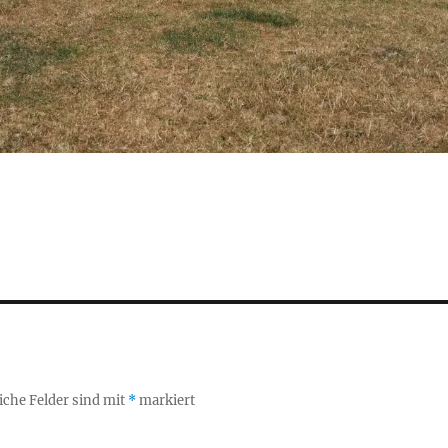
iche Felder sind mit
*
markiert