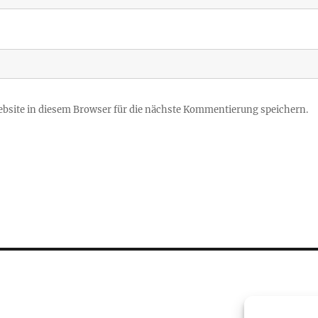
site in diesem Browser für die nächste Kommentierung speichern.