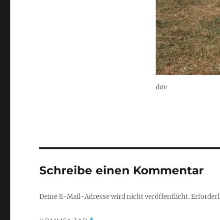
dav
Schreibe einen Kommentar
Deine E-Mail-Adresse wird nicht veröffentlicht.
Erforderl