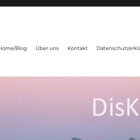
Home/Blog
Über uns
Kontakt
Datenschutzerkl