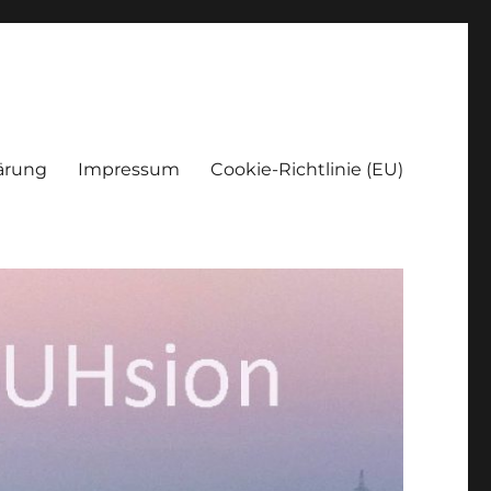
ärung
Impressum
Cookie-Richtlinie (EU)