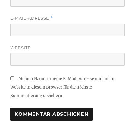
E-MAIL-ADRESSE
*
WEBSITE
Meinen Namen, meine E-Mail-Adresse und meine
Website in diesem Browser für die nächste
Kommentierung speichern.
A
L