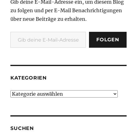
Gib deine E-Mail-Adresse ein, um diesem Blog
zu folgen und per E-Mail Benachrichtigungen
über neue Beiträge zu erhalten.
Gib deine E-Mail-Adresse ein ...
FOLGEN
KATEGORIEN
Kategorien
SUCHEN