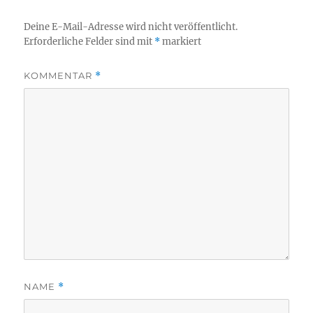
Deine E-Mail-Adresse wird nicht veröffentlicht.
Erforderliche Felder sind mit
*
markiert
KOMMENTAR
*
NAME
*